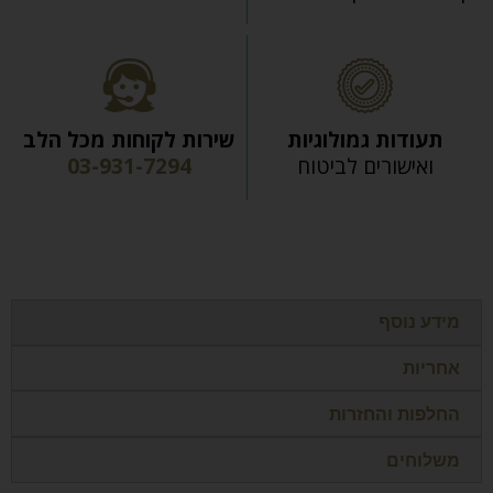
תעודות גמולוגיות
שירות לקוחות מכל הלב
ואישורים לביטוח
03-931-7294
מידע נוסף
אחריות
החלפות והחזרות
משלוחים