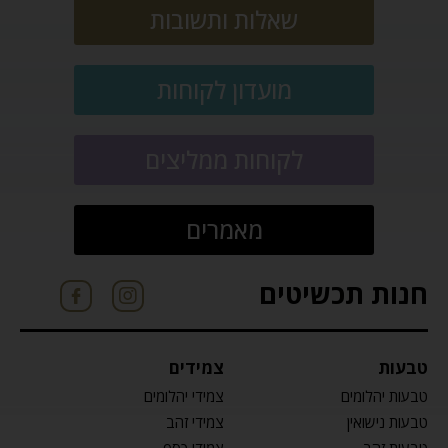
שאלות ותשובות
מועדון לקוחות
לקוחות ממליצים
מאמרים
חנות תכשיטים
טבעות
צמידים
טבעות יהלומים
צמידי יהלומים
טבעות נישואין
צמידי זהב