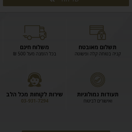
תשלום מאובטח
משלוח חינם
קניה בטוחה קלה ופשוטה
בכל הזמנה מעל 500 ₪
תעודות גמולוגיות
שירות לקוחות מכל הלב
ואישורים לביטוח
03-931-7294