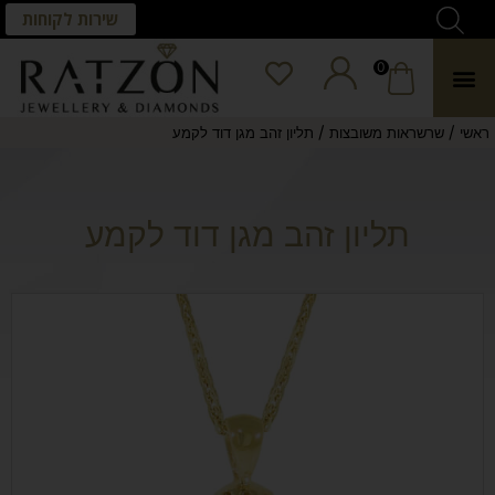
שירות לקוחות
0
/
/
ראשי
שרשראות משובצות
תליון זהב מגן דוד לקמע
תליון זהב מגן דוד לקמע