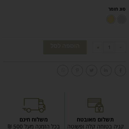
סוג חומר
הוספה לסל
+
-
תשלום מאובטח
משלוח חינם
קניה בטוחה קלה ופשוטה
בכל הזמנה מעל 500 ₪