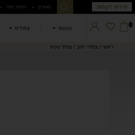
שירות לקוחות
מאמרים
הסיפור שלנו
0
טבעות
צמידים
ראשי
/
צמידי זהב
/
צמיד טניס