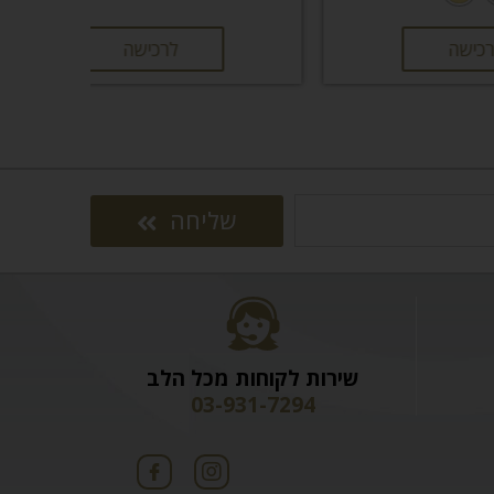
לרכישה
שליחה
שירות לקוחות מכל הלב
03-931-7294