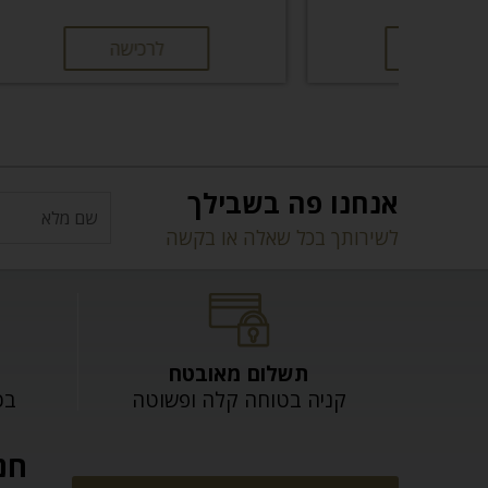
לרכישה
אנחנו פה בשבילך
לשירותך בכל שאלה או בקשה
תשלום מאובטח
קניה בטוחה קלה ופשוטה
בכל
חנ