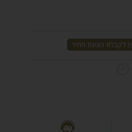
ו לקבלת הצעת מחיר