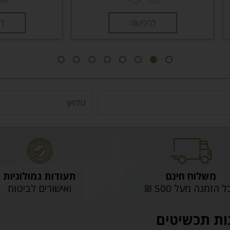
לרכישה
לרכישה
משלוח חינם
תעודות גמולוגיות
 הזמנה מעל 500 ₪
ואישורים לביטוח
ות תכשיטים