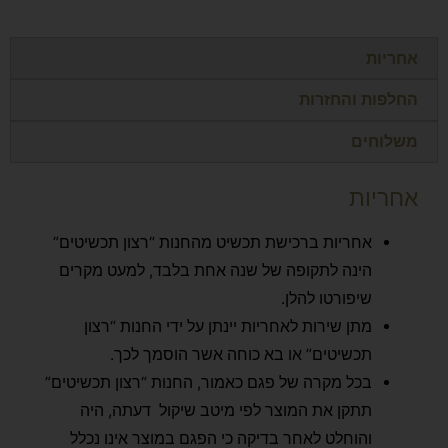
אחריות
החלפות והחזרות
משלוחים
אחריות
אחריות ברכישת תכשיט מהחנות “רצון תכשיטים”
הינה לתקופה של שנה אחת בלבד, למעט מקרים
שיפורטו להלן.
מתן שירות לאחריות יינתן על ידי החנות “רצון
תכשיטים” או בא כוחה אשר הוסמך לכך.
בכל מקרה של פגם כאמור, החנות “רצון תכשיטים”
תתקן את המוצר לפי מיטב שיקול דעתה, היה
והוחלט לאחר בדיקה כי הפגם במוצר אינו נכלל