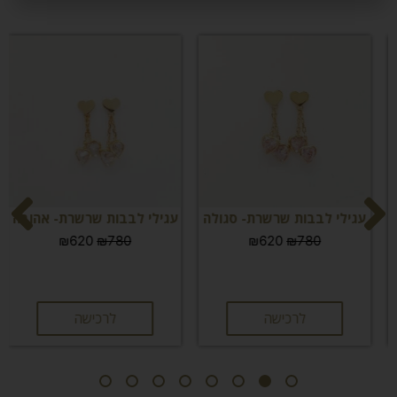
עגילי לבבות שרשרת- סגולה
עגילי לבבות שרשרת- אהובה
₪
620
₪
780
₪
620
₪
780
לרכישה
לרכישה