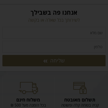
אנחנו פה בשבילך
לשירותך בכל שאלה או בקשה
שליחה
תשלום מאובטח
משלוח חינם
קניה בטוחה קלה ופשוטה
בכל הזמנה מעל 500 ₪