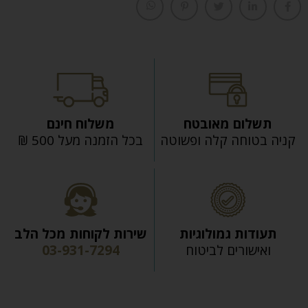
תשלום מאובטח
משלוח חינם
קניה בטוחה קלה ופשוטה
בכל הזמנה מעל 500 ₪
תעודות גמולוגיות
שירות לקוחות מכל הלב
ואישורים לביטוח
03-931-7294