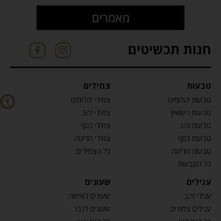
מאמרים
חנות תכשיטים
טבעות
צמידים
טבעות יהלומים
צמידי יהלומים
טבעות נישואין
צמידי זהב
טבעות זהב
צמידי כסף
טבעות כסף
צמידי חריטה
טבעות חריטה
כל הצמידים
כל הטבעות
עגילים
שעונים
עגילי זהב
שעונים לאישה
עגילים צמודים
שעונים לגבר