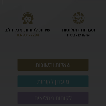
תעודות גמולוגיות
שירות לקוחות מכל הלב
ואישורים לביטוח
03-931-7294
שאלות ותשובות
מועדון לקוחות
לקוחות ממליצים