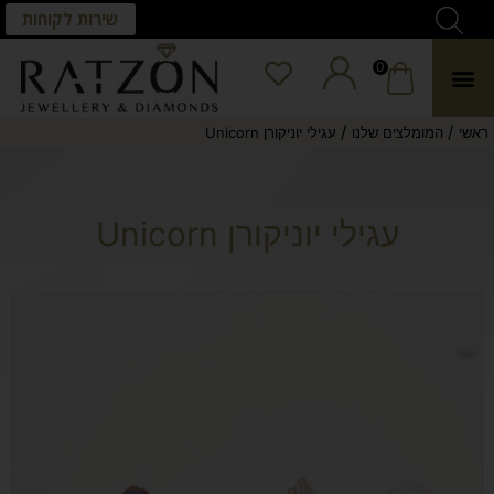
שירות לקוחות
0
/
/
ראשי
המומלצים שלנו
עגילי יוניקורן Unicorn
עגילי יוניקורן Unicorn