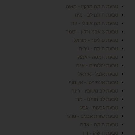
טבעת חותם מרקיז - מאיה
טבעת חותם לב - מיה
טבעת חותם אובלי - קרן
טבעת 3 אבני זרקון - תומר
טבעת סוליטר - מוראל
טבעת חותם - נירית
טבעת חמסה - אמא
טבעת יהלומים - אגם
טבעת אובל - אוראל
טבעת אינפיניטי - אין סוף
טבעת לב משובץ - רינה
טבעת לב חותם - מרי
טבעת גבעות - גבע
טבעת שורת אבנים - טוהר
טבעת חותם - אדם
טבעת חישוק - דין