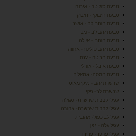
טבעת סוליטר - אירנה
טבעת חיבוקי - חיבוק
טבעת חותם לב - אושרי
טבעת זהב לב - ניב
טבעת חותם - איילה
טבעת זהב סוליטר- אחווה
טבעת חריטה - ענת
טבעת אובל - אורלי
טבעת חמסה- אמאל'ה
שרשרת זהב - מיקי מאוס
שרשרת לב- ניקי
עגילי לבבות שרשרת- סגולה
עגילי לבבות שרשרת- אהובה
עגיל לב כפול- אהובית
עגיל עלה - גפן
עגילי פרפר- פרידה