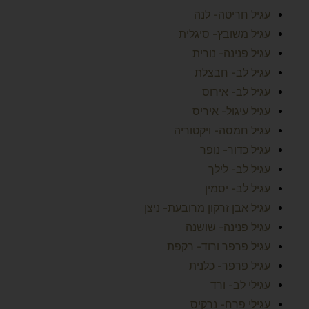
עגיל חריטה- לנה
עגיל משובץ- סיגלית
עגיל פנינה- נורית
עגיל לב- חבצלת
עגיל לב- אירוס
עגיל עיגול- איריס
עגיל חמסה- ויקטוריה
עגיל כדור- נופר
עגיל לב- לילך
עגיל לב- יסמין
עגיל אבן זרקון מרובעת- ניצן
עגיל פנינה- שושנה
עגיל פרפר ורוד- רקפת
עגיל פרפר- כלנית
עגילי לב- ורד
עגילי פרח- נרקיס