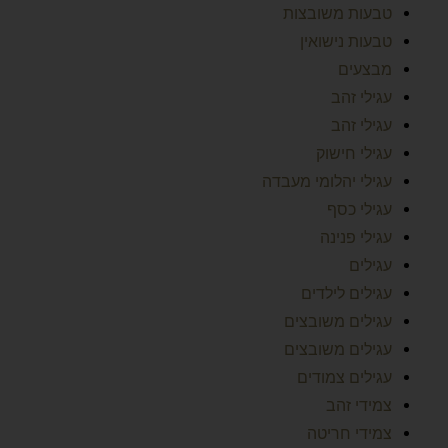
טבעות משובצות
טבעות נישואין
מבצעים
עגילי זהב
עגילי זהב
עגילי חישוק
עגילי יהלומי מעבדה
עגילי כסף
עגילי פנינה
עגילים
עגילים לילדים
עגילים משובצים
עגילים משובצים
עגילים צמודים
צמידי זהב
צמידי חריטה