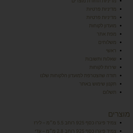
מדיניות החזרת מוצרים
מדיניות פרטיות
מדיניות פרטיות
מועדון לקוחות
מפת אתר
משלוחים
ראשי
שאלות ותשובות
שירות לקוחות
תודה שהצטרפת למועדון הלקוחות שלנו
תקנון שימוש באתר
תשלום
מוצרים
צמיד פיגרו כסף 925 רוחב 5.5 מ״מ – לירז
צמיד פיגרו כסף 925 רוחב 2.8 מ״מ – עדי