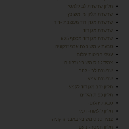
תליון שרשרת לב קלאסי
שרשרת תליון עין משובץ
שרשרת מגדן דוד מעוצבת -דוד
שרשרת מגן דוד
שרשרת מגן דוד מכסף 925
טבעת V משובצת אבני זרקוניה
עגילי חריטות יהלום
צמיד טניס משובץ זרקונים
שרשרת לב - להב
שרשרת אמא
תליון זהב מגן דוד לקמע
תליון כפות רגליים
טבעת יהלום-
תליון לולאות- תמי
צמיד טניס משובץ באבני זרקוניה
תליון חמסה- נועם