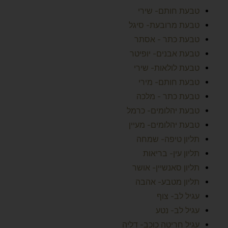
טבעת חותם- שירי
טבעת מרובעת- סיגל
טבעת כתר - אסתר
טבעת אבנים- יופיטר
טבעת לולאות- שירי
טבעת חותם- מירי
טבעת כתר - מלכה
טבעת יהלומים- כרמל
טבעת יהלומים- מעיין
תליון טיפה- שמחה
תליון עין- בריאות
תליון סאנשיין- אושר
תליון מטבע- אהבה
עגיל לב- צוף
עגיל לב- נטע
עגיל חריטה כוכב- דליה