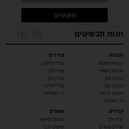
מאמרים
חנות תכשיטים
טבעות
צמידים
טבעות יהלומים
צמידי יהלומים
טבעות נישואין
צמידי זהב
טבעות זהב
צמידי כסף
טבעות כסף
צמידי חריטה
טבעות חריטה
כל הצמידים
כל הטבעות
עגילים
שעונים
עגילי זהב
שעונים לאישה
עגילים צמודים
שעונים לגבר