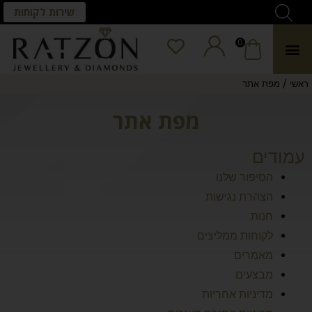
שירות לקוחות
0
/
ראשי
מפת אתר
מפת אתר
עמודים
הסיפור שלנו
הצהרת נגישות
חנות
לקוחות ממליצים
מאמרים
מבצעים
מדיניות אחריות