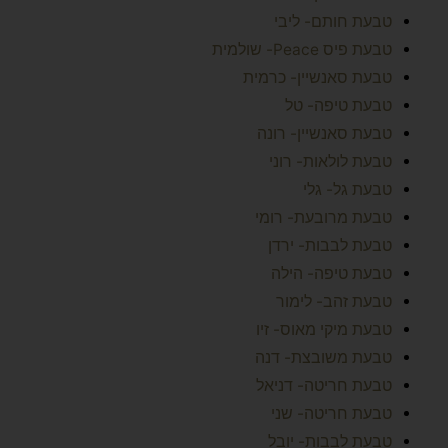
טבעת חותם- ליבי
טבעת פיס Peace- שולמית
טבעת סאנשיין- כרמית
טבעת טיפה- טל
טבעת סאנשיין- רונה
טבעת לולאות- רוני
טבעת גל- גלי
טבעת מרובעת- רומי
טבעת לבבות- ירדן
טבעת טיפה- הילה
טבעת זהב- לימור
טבעת מיקי מאוס- זיו
טבעת משובצת- דנה
טבעת חריטה- דניאל
טבעת חריטה- שני
טבעת לבבות- יובל