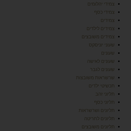
צמידי יהלומים
צמידי כסף
צמידים
צמידים לילדים
צמידים משובצים
שעוני יוניסקס
שעונים
שעונים לאישה
שעונים לגבר
שרשראות משובצות
תכשיטי ילדים
תליוני זהב
תליוני כסף
תליונים ושרשראות
תליונים לחריטה
תליונים משובצים