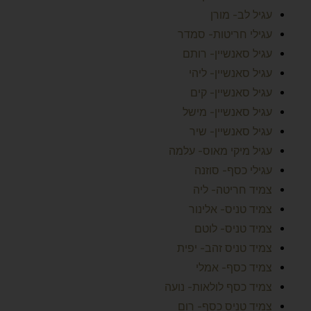
עגיל לב- מורן
עגילי חריטות- סמדר
עגיל סאנשיין- רותם
עגיל סאנשיין- ליהי
עגיל סאנשיין- קים
עגיל סאנשיין- מישל
עגיל סאנשיין- שיר
עגיל מיקי מאוס- עלמה
עגילי כסף- סוזנה
צמיד חריטה- ליה
צמיד טניס- אלינור
צמיד טניס- לוטם
צמיד טניס זהב- יפית
צמיד כסף- אמלי
צמיד כסף לולאות- נועה
צמיד טניס כסף- רום