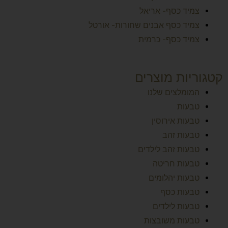
צמיד כסף- אריאל
צמיד כסף אבנים שחורות- אורטל
צמיד כסף- כרמית
קטגוריות מוצרים
המומלצים שלנו
טבעות
טבעות אירוסין
טבעות זהב
טבעות זהב לילדים
טבעות חריטה
טבעות יהלומים
טבעות כסף
טבעות לילדים
טבעות משובצות