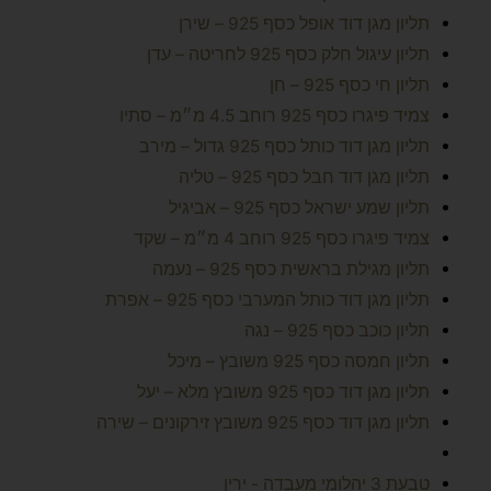
תליון מגן דוד אופל כסף 925 – שירן
תליון עיגול חלק כסף 925 לחריטה – עדן
תליון חי כסף 925 – חן
צמיד פיגרו כסף 925 רוחב 4.5 מ״מ – סתיו
תליון מגן דוד כותל כסף 925 גדול – מירב
תליון מגן דוד חבל כסף 925 – טליה
תליון שמע ישראל כסף 925 – אביגיל
צמיד פיגרו כסף 925 רוחב 4 מ״מ – שקד
תליון מגילת בראשית כסף 925 – נעמה
תליון מגן דוד כותל המערבי כסף 925 – אפרת
תליון כוכב כסף 925 – נגה
תליון חמסה כסף 925 משובץ – מיכל
תליון מגן דוד כסף 925 משובץ מלא – יעל
תליון מגן דוד כסף 925 משובץ זירקונים – שירה
טבעת 3 יהלומי מעבדה - ירין