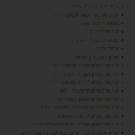
עגילי כדור 3 מ"מ- מורד
עגילי סוליטר - קוטר 5 מ"מ זרקון
טבעת חותם - אלה
שרשרת לב- לינוי
טבעת סילסולים - ליר
צמיד- ליהי
תליון מפת ארץ ישראל
שרשרת תליון חמסה חריטות- ניקול
שרשרת תליון מגן דוד משובץ- דור
שרשרת תליון לב חצי משובץ- הדס
שרשרת תליון חי קלאסי - חיה
שרשרת תליון סאנשיין עגול- תום
שרשרת לב משובץ אבני זרקוניה - מיקה
שרשרת תליון לב לחריטה-תמר
שרשרת תליון חמסה- משובצת אבני זרקוניה
תליון שרשרת לב חלול משובץ אבני זרקוניה- אליה