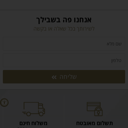
אנחנו פה בשבילך
לשירותך בכל שאלה או בקשה
שליחה
תשלום מאובטח
משלוח חינם