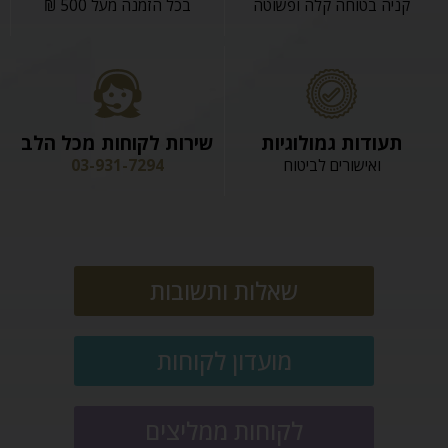
קניה בטוחה קלה ופשוטה
בכל הזמנה מעל 500 ₪
תעודות גמולוגיות
שירות לקוחות מכל הלב
ואישורים לביטוח
03-931-7294
שאלות ותשובות
מועדון לקוחות
לקוחות ממליצים