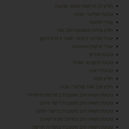
תליון לב חריטות יהלום- אהובה
טבעת סוליטר- קטיה
צמיד לולאות
תליון צלחת משובצת זהב 14K
עגילי סוליטר נרקיס - קוטר 4 מ"מ זרקון
עגילי יוניקורן Unicorn
טבעת עיניים
טבעת זרקונים- אמילי
טבעת דיאנה
תליון המזל
תליון זהב 14K סוליטר- אניה
טבעת נישואין זהב מעוצבת בחריטות מיוחדות
טבעת נישואין זהב מעוצבת דיקור יהלום
טבעת נישואין זהב מעוצבת בדיקור יהלום
טבעת נישואין זהב בשילוב מט וריקועים
טבעת נישואין זהב מעוצבת בנקודות חריטה