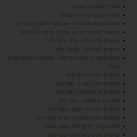
עגילי חישוק דגם האגיס
עגילי חישוק דגם האגיס צבעוני
שרשרת טיפה מלכותית – זהב 14K ויהלומים טבעיים
שרשרת קלאסית בעיצוב סוליטר מרחף – זהב 14K
שרשרת תליון מלבני חלק – כסף 925
שרשרת כסף 925 - בעיצוב חבל
שרשרת קוביות ונציה כסף 925 – אלגנטיות נצחית וסטייל
מנצח
שרשרת ותליון חי כסף 925
שרשרת ותליון מגן דוד כסף 925
שרשרת לב קלאסית – כסף 925
קולייר טניס מלכותי – כסף 925
שרשרת ותליון לב מנצנץ – כסף 925
שרשרת ותליון מפת ארץ ישראל כסף 925
תליון מגן דוד מכסף 925- שמע ישראל
שרשרת ותליון עיגול חלק - כסף 925