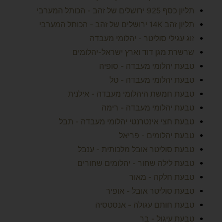
תליון כסף 925 ירושלים של זהב - הכותל המערבי
תליון זהב 14K ירושלים של זהב - הכותל המערבי
זוג עגילי סוליטר - יהלומי מעבדה
שרשרת מגן דוד וארץ ישראל-יהלומים
טבעת יהלומי מעבדה - סופיה
טבעת יהלומי מעבדה - טל
טבעת חמשת היהלומי מעבדה - אילנית
טבעת יהלומי מעבדה - רימה
טבעת חצי אינטרנטי יהלומי מעבדה - תבל
טבעת יהלומים - פריאל
טבעת סוליטר אובל מלכותית - ענבל
טבעת לילה שחור - יהלומים שחורים
טבעת חלקה - מאור
טבעת סוליטר אובל - אופיר
טבעת חותם עגולה - אנסטסיה
טבעת עיגול - בר