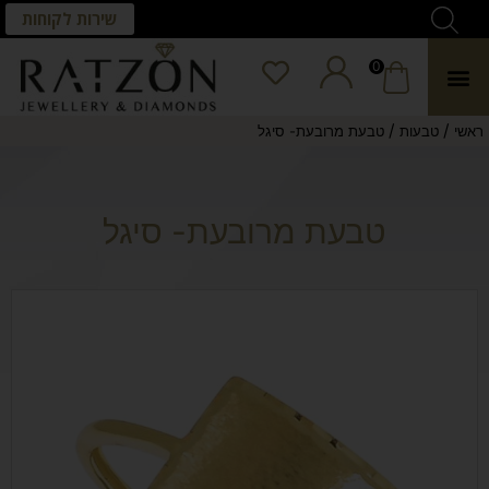
שירות לקוחות
0
/
/
ראשי
טבעות
טבעת מרובעת- סיגל
טבעת מרובעת- סיגל