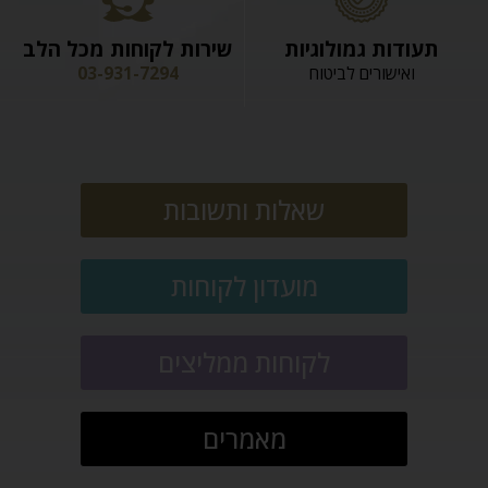
תעודות גמולוגיות
שירות לקוחות מכל הלב
ואישורים לביטוח
03-931-7294
שאלות ותשובות
מועדון לקוחות
לקוחות ממליצים
מאמרים