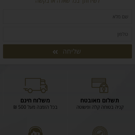
לשירותך בכל שאלה או בקשה
שליחה
תשלום מאובטח
משלוח חינם
קניה בטוחה קלה ופשוטה
בכל הזמנה מעל 500 ₪