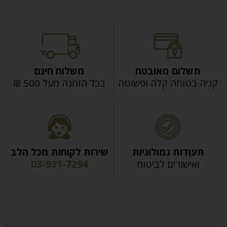
תשלום מאובטח
משלוח חינם
קניה בטוחה קלה ופשוטה
בכל הזמנה מעל 500 ₪
תעודות גמולוגיות
שירות לקוחות מכל הלב
ואישורים לביטוח
03-931-7294