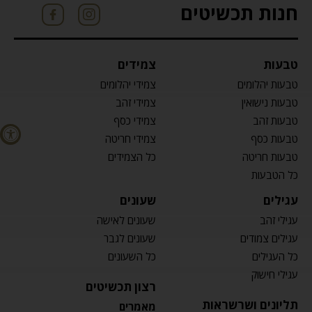
חנות תכשיטים
טבעות
צמידים
טבעות יהלומים
צמידי יהלומים
טבעות נישואין
צמידי זהב
טבעות זהב
צמידי כסף
טבעות כסף
צמידי חריטה
טבעות חריטה
כל הצמידים
כל הטבעות
עגילים
שעונים
עגילי זהב
שעונים לאישה
עגילים צמודים
שעונים לגבר
כל העגילים
כל השעונים
עגילי חישוק
רצון תכשיטים
תליונים ושרשראות
מאמרים