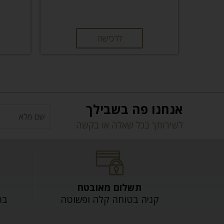
לרכישה
אנחנו פה בשבילך
לשירותך בכל שאלה או בקשה
תשלום מאובטח
קניה בטוחה קלה ופשוטה
בכל