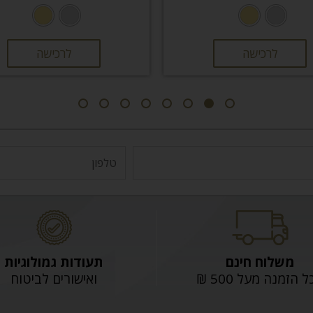
לרכישה
לרכישה
משלוח חינם
תעודות גמולוגיות
 הזמנה מעל 500 ₪
ואישורים לביטוח