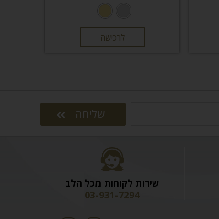
לרכישה
שליחה
שירות לקוחות מכל הלב
03-931-7294