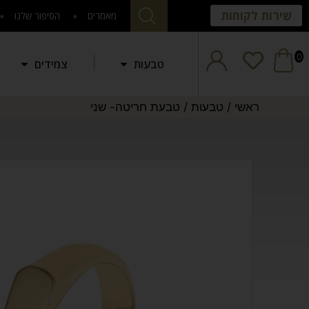
שירות לקוחות
מאמרים
הסיפור שלנו
0
טבעות
צמידים
ראשי
/
טבעות
/
טבעת חריטה- שני