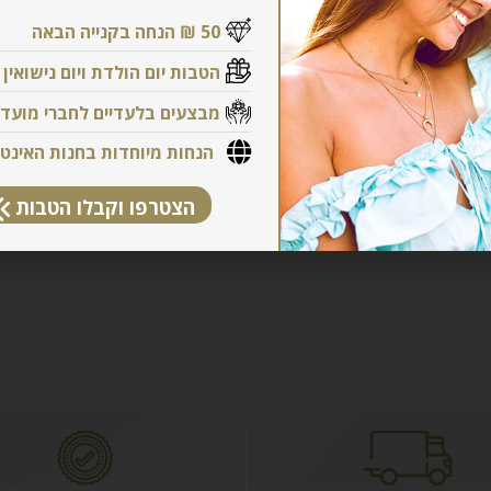
50 ₪ הנחה בקנייה הבאה
הטבות יום הולדת ויום נישואין
מבצעים בלעדיים לחברי מועדו
הנחות מיוחדות בחנות האינט
הצטרפו וקבלו הטבות