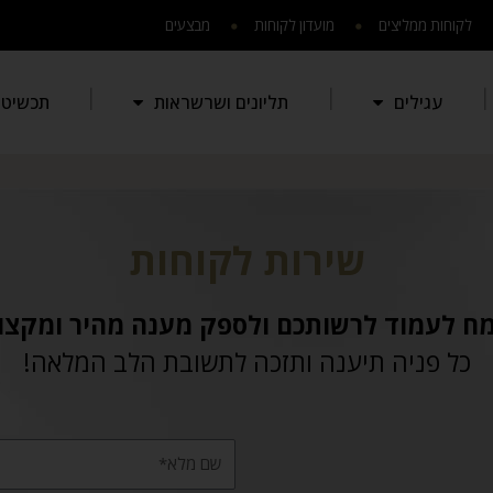
לקוחות ממליצים
מועדון לקוחות
מבצעים
עגילים
תליונים ושרשראות
תכשיטי 
שירות לקוחות
ח לעמוד לרשותכם ולספק מענה מהיר ומקצוע
כל פניה תיענה ותזכה לתשובת הלב המלאה!