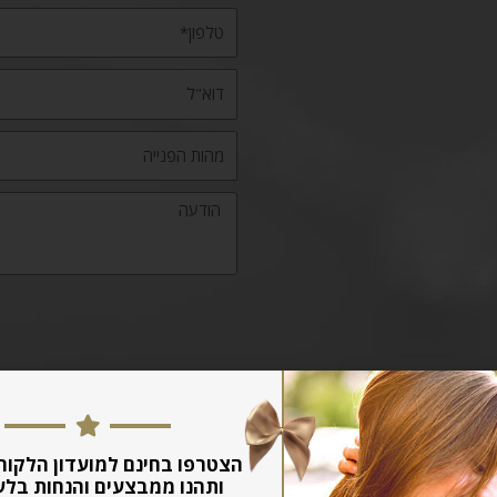
הצטרפו בחינם למועדון הלקוח
ותהנו ממבצעים והנחות בלע