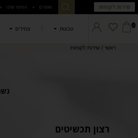
שירות לקוחות
מאמרים
הסיפור שלנו
0
טבעות
צמידים
ראשי
/
שירות לקוחות
נשמ
רצון תכשיטים