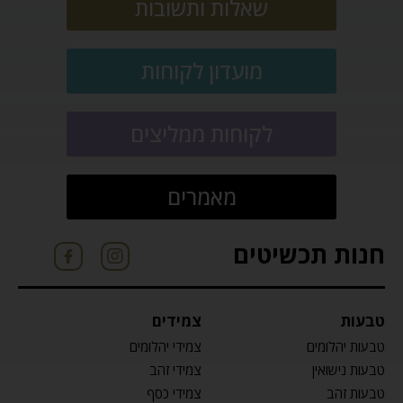
שאלות ותשובות
מועדון לקוחות
לקוחות ממליצים
מאמרים
חנות תכשיטים
טבעות
צמידים
טבעות יהלומים
צמידי יהלומים
טבעות נישואין
צמידי זהב
טבעות זהב
צמידי כסף