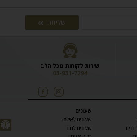
שליחה
שירות לקוחות מכל הלב
03-931-7294
שעונים
שעונים לאישה
מודים
שעונים לגבר
ם
כל השעונים