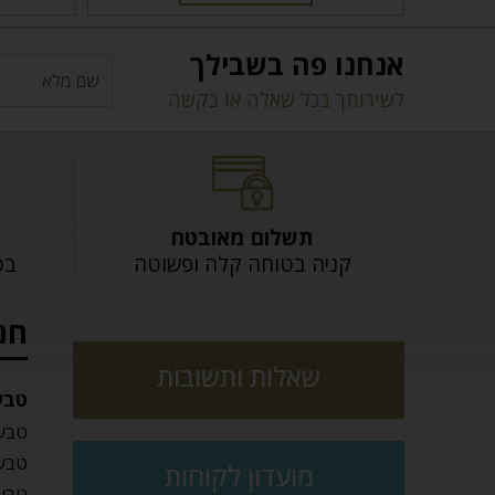
אנחנו פה בשבילך
לשירותך בכל שאלה או בקשה
תשלום מאובטח
קניה בטוחה קלה ופשוטה
בכל
חנ
שאלות ותשובות
טבע
טבעו
טבעו
מועדון לקוחות
טבעו