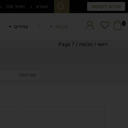
שירות לקוחות
מאמרים
הסיפור שלנו
0
טבעות
צמידים
ראשי
/
טבעות
/
Page 7