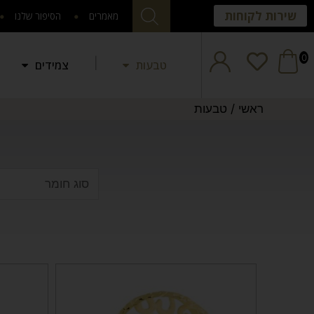
שירות לקוחות
מאמרים
הסיפור שלנו
0
טבעות
צמידים
ראשי
/
טבעות